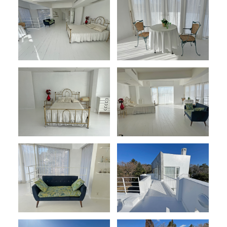
メディア
お知らせ