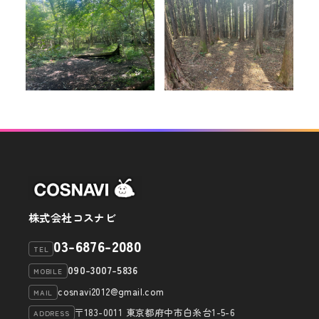
株式会社コスナビ
03-6876-2080
TEL
090-3007-5836
MOBILE
cosnavi2012@gmail.com
MAIL
〒183-0011 東京都府中市白糸台1-5-6
ADDRESS