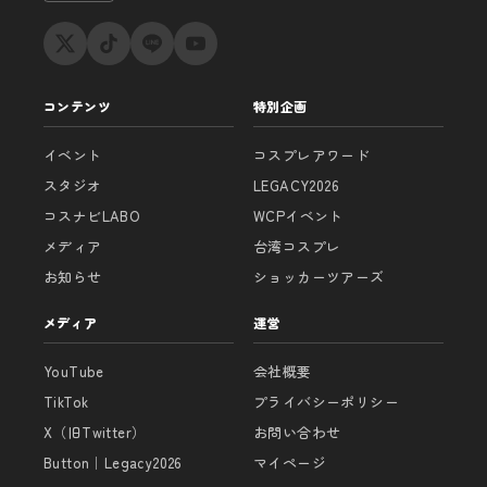
コンテンツ
特別企画
イベント
コスプレアワード
スタジオ
LEGACY2026
コスナビLABO
WCPイベント
メディア
台湾コスプレ
お知らせ
ショッカーツアーズ
メディア
運営
YouTube
会社概要
TikTok
プライバシーポリシー
X（旧Twitter）
お問い合わせ
Button｜Legacy2026
マイページ