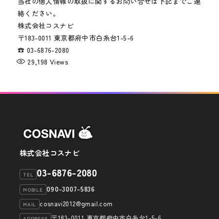
当社の個人情報の取扱に関するお問い合せは下記までご連
絡ください。
株式会社コスナビ
〒183-0011 東京都府中市白糸台1-5-6
☎ 03-6876-2080
29,198
Views
株式会社コスナビ
03-6876-2080
TEL
090-3007-5836
MOBILE
cosnavi2012@gmail.com
MAIL
〒183-0011 東京都府中市白糸台1-5-6
ADDRESS