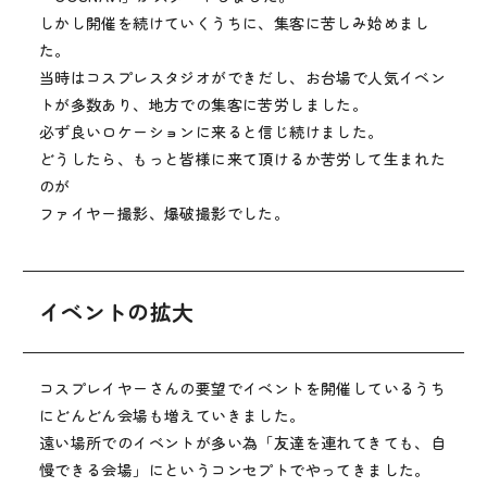
しかし開催を続けていくうちに、集客に苦しみ始めまし
た。
当時はコスプレスタジオができだし、お台場で人気イベン
トが多数あり、地方での集客に苦労しました。
必ず良いロケーションに来ると信じ続けました。
どうしたら、もっと皆様に来て頂けるか苦労して生まれた
のが
ファイヤー撮影、爆破撮影でした。
イベントの拡大
コスプレイヤーさんの要望でイベントを開催しているうち
にどんどん会場も増えていきました。
遠い場所でのイベントが多い為「友達を連れてきても、自
慢できる会場」にというコンセプトでやってきました。