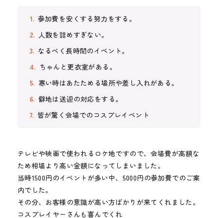
参加費を安くする努力をする。
人数を詰めすぎない。
なるべく長時間のイベント。
ちゃんと更衣室がある。
寒い時はあたためる場所や差し入れがある。
僻地は送迎の対応をする。
皆が驚く会場でのコスプレイベント
テレビや映画で使われるロケ地ですので、会場費が高額な
ため相場より高い金額になってしまいました。
当時1500円のイベントが多い中、5000円の参加費でのご案
内でした。
その分、お客様の意識が高い方ばかりが来てくれました。
コスプレイヤーさんも喜んでくれ