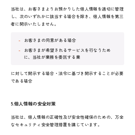
当社は、お客さまよりお預かりした個人情報を適切に管理
し、次のいずれかに該当する場合を除き、個人情報を第三
者に開示いたしません。
お客さまの同意がある場合
お客さまが希望されるサービスを行なうため
に、当社が業務を委託する業
に対して開示する場合・法令に基づき開示することが必要
である場合
5.個人情報の安全対策
当社は、個人情報の正確性及び安全性確保のための、万全
なセキュリティ安全管理措置を講じています。