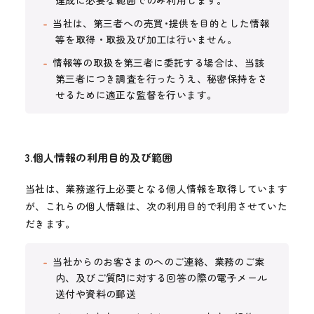
達成に必要な範囲でのみ利用します。
当社は、第三者への売買･提供を目的とした情報
等を取得・取扱及び加工は行いません。
情報等の取扱を第三者に委託する場合は、当該
第三者につき調査を行ったうえ、秘密保持をさ
せるために適正な監督を行います。
3.個人情報の利用目的及び範囲
当社は、業務遂行上必要となる個人情報を取得しています
が、これらの個人情報は、次の利用目的で利用させていた
だきます。
当社からのお客さまのへのご連絡、業務のご案
内、及びご質問に対する回答の際の電子メール
送付や資料の郵送