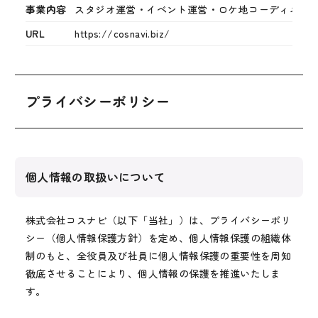
事業内容
スタジオ運営・イベント運営・ロケ地コーディネー
URL
https://cosnavi.biz/
プライバシーポリシー
個人情報の取扱いについて
株式会社コスナビ（以下「当社」）は、プライバシーポリ
シー（個人情報保護方針）を定め、個人情報保護の組織体
制のもと、全役員及び社員に個人情報保護の重要性を周知
徹底させることにより、個人情報の保護を推進いたしま
す。