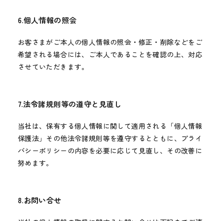
6.個人情報の照会
お客さまがご本人の個人情報の照会・修正・削除などをご
希望される場合には、ご本人であることを確認の上、対応
させていただきます。
7.法令諸規則等の遵守と見直し
当社は、保有する個人情報に関して適用される「個人情報
保護法」その他法令諸規則等を遵守するとともに、プライ
バシーポリシーの内容を必要に応じて見直し、その改善に
努めます。
8.お問い合せ