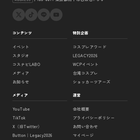
コンテンツ
特別企画
イベント
コスプレアワード
スタジオ
LEGACY2026
コスナビLABO
WCPイベント
メディア
台湾コスプレ
お知らせ
ショッカーツアーズ
メディア
運営
YouTube
会社概要
TikTok
プライバシーポリシー
X（旧Twitter）
お問い合わせ
Button｜Legacy2026
マイページ