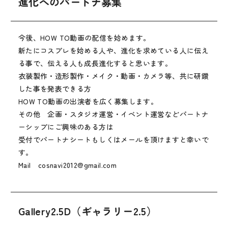
進化へのパートナ募集
今後、HOW TO動画の配信を始めます。
新たにコスプレを始める人や、進化を求めている人に伝え
る事で、伝える人も成長進化すると思います。
衣装製作・造形製作・メイク・動画・カメラ等、共に研鑽
した事を発表できる方
HOW TO動画の出演者を広く募集します。
その他 企画・スタジオ運営・イベント運営などパートナ
ーシップにご興味のある方は
受付でパートナシートもしくはメールを頂けますと幸いで
す。
Mail cosnavi2012@gmail.com
Gallery2.5D（ギャラリー2.5）