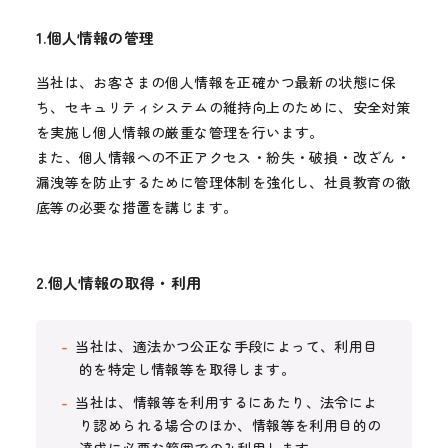
1.個人情報の管理
当社は、お客さまの個人情報を正確かつ最新の状態に保
ち、セキュリティシステムの維持向上のために、安全対策
を実施し個人情報の厳重な管理を行います。
また、個人情報への不正アクセス・紛失・破損・改ざん・
漏洩等を防止するために管理体制を強化し、社員教育の徹
底等の必要な措置を講じます。
2.個人情報の取得・利用
当社は、適法かつ公正な手段によって、利用目
的を特定し情報等を取得します。
当社は、情報等を利用するにあたり、法令によ
り認められる場合のほか、情報等を利用目的の