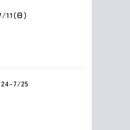
7/11(日)
24-7/25