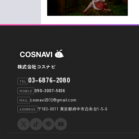
株式会社コスナビ
03-6876-2080
TEL
090-3007-5836
MOBILE
cosnavi2012@gmail.com
MAIL
〒183-0011 東京都府中市白糸台1-5-6
ADDRESS