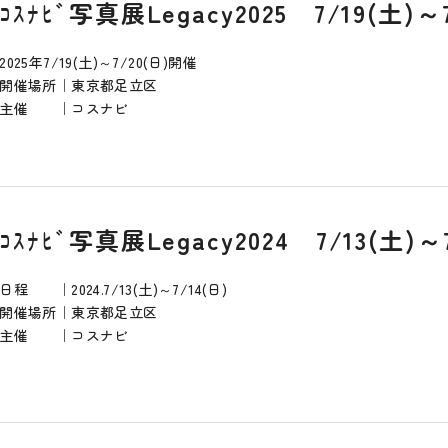
ｺｽﾅﾋﾞ写真展Legacy2025 7/19(土)～
2025年7/19(土)～7/20(日)開催
開催場所｜東京都足立区
主催 ｜コスナビ
ｺｽﾅﾋﾞ写真展Legacy2024 7/13(土)～
日程 ｜2024.7/13(土)～7/14(日)
開催場所｜東京都足立区
主催 ｜コスナビ