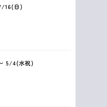
/16(日)
〜 5/4(水祝)