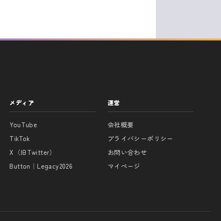
メディア
運営
YouTube
会社概要
TikTok
プライバシーポリシー
X（旧Twitter）
お問い合わせ
Button｜Legacy2026
マイページ