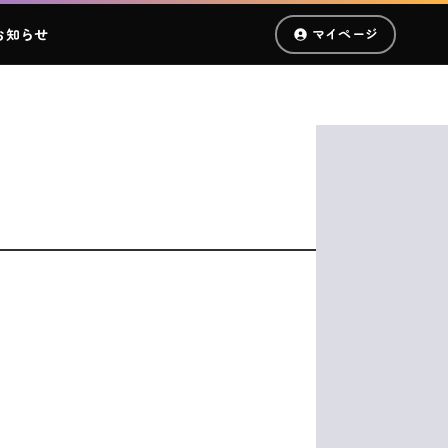
お知らせ
マイページ