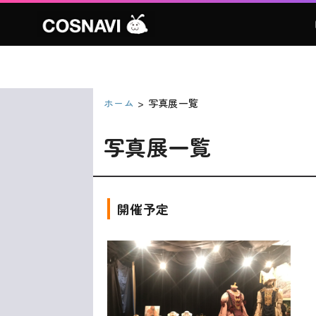
ホーム
写真展一覧
写真展一覧
開催予定