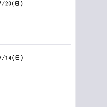
7/20(日)
7/14(日)