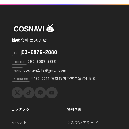
株式会社コスナビ
03-6876-2080
TEL
090-3007-5836
MOBILE
cosnavi2012@gmail.com
MAIL
〒183-0011 東京都府中市白糸台1-5-6
ADDRESS
コンテンツ
特別企画
イベント
コスプレアワード