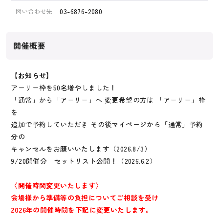
03-6876-2080
問い合わせ先
開催概要
【お知らせ】
アーリー枠を50名増やしました！
「通常」から「アーリー」へ 変更希望の方は 「アーリー」枠
を
追加で予約していただき その後マイページから「通常」予約
分の
キャンセルをお願いいたします（2026.8/3）
9/20開催分 セットリスト公開！（2026.6.2）
〈開催時間変更いたします〉
会場様から準備等の負担についてご相談を受け
2026年の開催時間を下記に変更いたします。