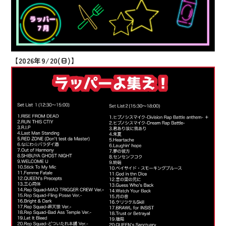
【2026年9/20(日)】