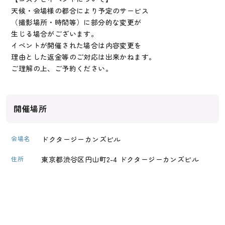
天候・会場様の都合により予定のサービス
（撮影場所・時間等）に部分的な変更が
生じる場合がございます。
イベントが開催された場合は内容変更を
理由とした返金等のご対応は出来かねます。
ご理解の上、ご予約ください。
開催場所
会場名
ドクタージーカンズビル
住所
東京都渋谷区円山町2-4 ドクタージーカンズビル