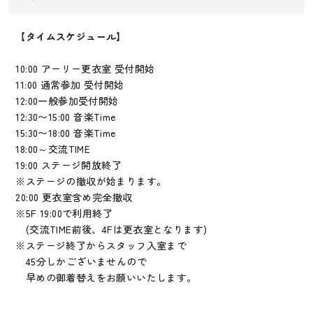
【タイムスケジュール】
10:00 アーリー更衣室 受付開始
11:00 通常参加 受付開始
12:00一般参加受付開始
12:30〜15:00 音楽Time
15:30〜18:00 音楽Time
18:00～交流TIME
19:00 ステージ開放終了
※ステージの撤収が始まります。
20:00 更衣室含め完全撤収
※5F 19:00で利用終了
(交流TIME前後、4Fは更衣室となります)
※ステージ終了からスタッフ入室まで
45分しかございませんので
早めの御着替えをお願いいたします。