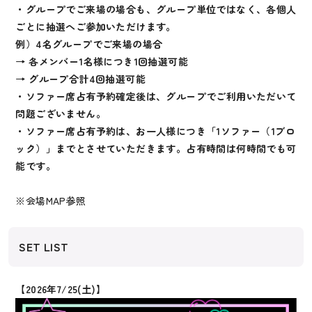
・グループでご来場の場合も、グループ単位ではなく、各個人
ごとに抽選へご参加いただけます。
例）4名グループでご来場の場合
→ 各メンバー1名様につき1回抽選可能
→ グループ合計4回抽選可能
・ソファー席占有予約確定後は、グループでご利用いただいて
問題ございません。
・ソファー席占有予約は、お一人様につき「1ソファー（1ブロ
ック）」までとさせていただきます。占有時間は何時間でも可
能です。
※会場MAP参照
SET LIST
【2026年7/25(土)】