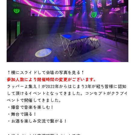
↑横にスライドして会場の写真を見る↑
参加人数により開催時間の変更がございます。
ラッパーよ集え！が2022年からはじまり3年が経ち皆様に認知
して頂けるイベントとなってきました。コンセプトがクラブイ
ベントで開催してきました。
・爆音で音楽を楽しむ！
・舞台で踊る！
・お酒を楽しみ交流で繋がる！