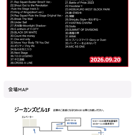
会場MAP