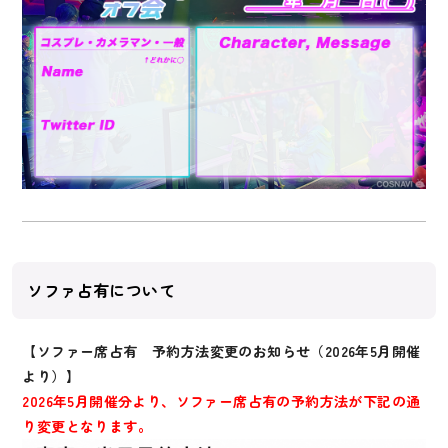
ソファ占有について
【ソファー席占有 予約方法変更のお知らせ（2026年5月開催
より）】
2026年5月開催分より、ソファー席占有の予約方法が下記の通
り変更となります。