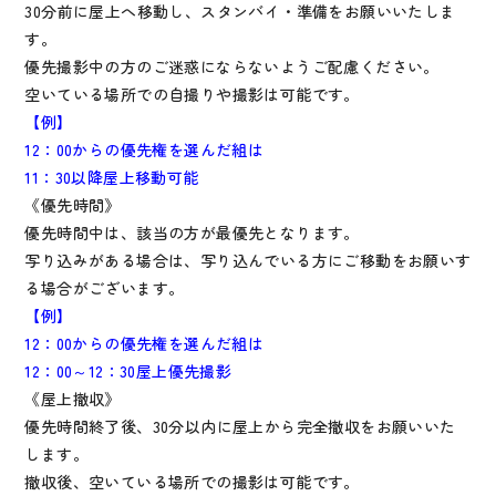
30分前に屋上へ移動し、スタンバイ・準備をお願いいたしま
す。
優先撮影中の方のご迷惑にならないようご配慮ください。
空いている場所での自撮りや撮影は可能です。
【例】
12：00からの優先権を選んだ組は
11：30以降屋上移動可能
《優先時間》
優先時間中は、該当の方が最優先となります。
写り込みがある場合は、写り込んでいる方にご移動をお願いす
る場合がございます。
【例】
12：00からの優先権を選んだ組は
12：00～12：30屋上優先撮影
《屋上撤収》
優先時間終了後、30分以内に屋上から完全撤収をお願いいた
します。
撤収後、空いている場所での撮影は可能です。