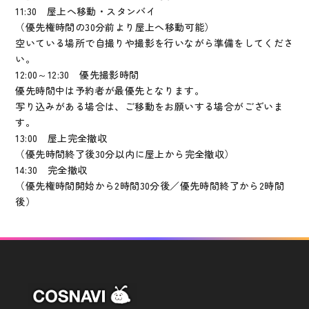
11:30 屋上へ移動・スタンバイ
（優先権時間の30分前より屋上へ移動可能）
空いている場所で自撮りや撮影を行いながら準備をしてくださ
い。
12:00～12:30 優先撮影時間
優先時間中は予約者が最優先となります。
写り込みがある場合は、ご移動をお願いする場合がございま
す。
13:00 屋上完全撤収
（優先時間終了後30分以内に屋上から完全撤収）
14:30 完全撤収
（優先権時間開始から2時間30分後／優先時間終了から2時間
後）