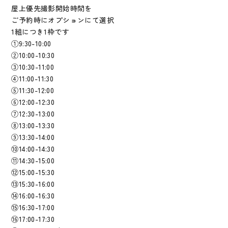
屋上優先撮影開始時間を
ご予約時にオプションにて選択
1組につき1枠です
①9:30-10:00
②10:00-10:30
③10:30-11:00
④11:00-11:30
⑤11:30-12:00
⑥12:00-12:30
⑦12:30-13:00
⑧13:00-13:30
⑨13:30-14:00
⑩14:00-14:30
⑪14:30-15:00
⑫15:00-15:30
⑬15:30-16:00
⑭16:00-16:30
⑮16:30-17:00
⑯17:00-17:30