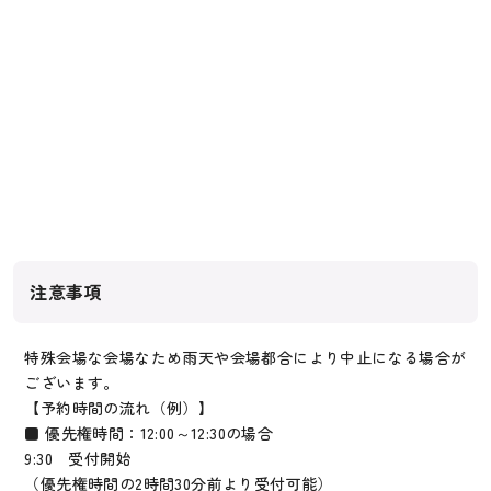
注意事項
特殊会場な会場なため雨天や会場都合により中止になる場合が
ございます。
【予約時間の流れ（例）】
■ 優先権時間：12:00～12:30の場合
9:30 受付開始
（優先権時間の2時間30分前より受付可能）