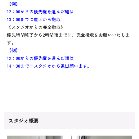
【例】
12：00からの優先権を選んだ組は
13：00までに屋上から撤収
《スタジオからの完全撤収》
優先時間終了から2時間後までに、完全撤収をお願いいたしま
す。
【例】
12：00からの優先権を選んだ組は
14：30までにスタジオから退出願います。
スタジオ概要