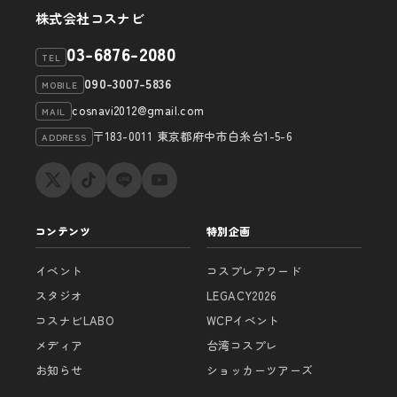
株式会社コスナビ
03-6876-2080
TEL
090-3007-5836
MOBILE
cosnavi2012@gmail.com
MAIL
〒183-0011 東京都府中市白糸台1-5-6
ADDRESS
コンテンツ
特別企画
イベント
コスプレアワード
スタジオ
LEGACY2026
コスナビLABO
WCPイベント
メディア
台湾コスプレ
お知らせ
ショッカーツアーズ