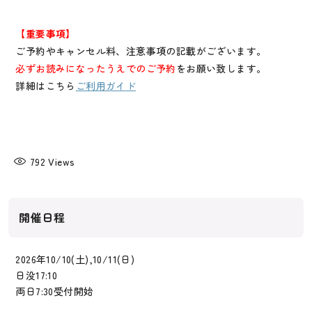
【重要事項】
ご予約やキャンセル料、注意事項の記載がございます。
必ずお読みになったうえでのご予約
をお願い致します。
詳細はこちら
ご利用ガイド
792
Views
開催日程
2026年10/10(土),10/11(日)
日没17:10
両日7:30受付開始