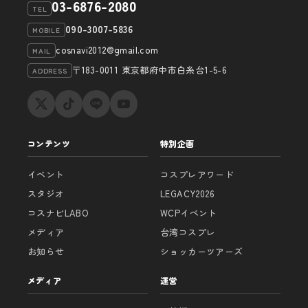
03-6876-2080
TEL
090-3007-5836
MOBILE
cosnavi2012@gmail.com
MAIL
〒183-0011 東京都府中市白糸台1-5-6
ADDRESS
コンテンツ
特別企画
イベント
コスプレアワード
スタジオ
LEGACY2026
コスナビLABO
WCPイベント
メディア
台湾コスプレ
お知らせ
ショッカーツアーズ
メディア
運営