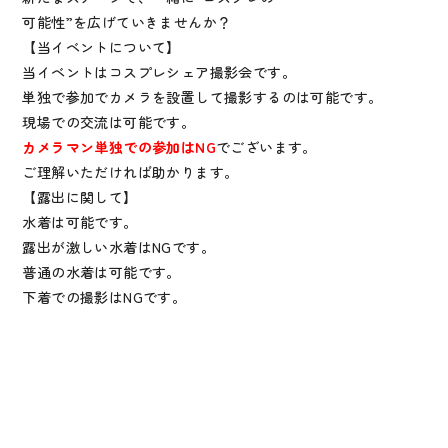
可能性”を広げていきませんか？
【当イベントについて】
当イベントはコスプレシェア撮影会です。
単独で参加でカメラを設置して撮影するのは可能です。
現場での交流は可能です。
カメラマン単独での参加はNG
でございます。
ご理解いただければ助かります。
【露出に関して】
水着は可能です。
露出が激しい水着はNGです。
普通の水着は可能です。
下着での撮影はNGです。