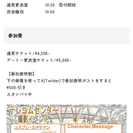
通常更衣室 10:30 受付開始
完全撤収 16:00
参加費
通常チケット/¥4,500-
アーリー更衣室チケット/¥5,000-
【参加表明割】
下の画像を使ってX(Twitter)で参加表明ポストをすると
¥500-引き
スタンバイ中