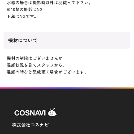
水着の場合は撮影時以外は羽織って下さい。
※18禁の撮影はNG
下着はNGです。
機材について
機材の制限はございませんが
混雑状況を見てスタッフから、
混雑の時など配慮頂く場合がございます。
株式会社コスナビ