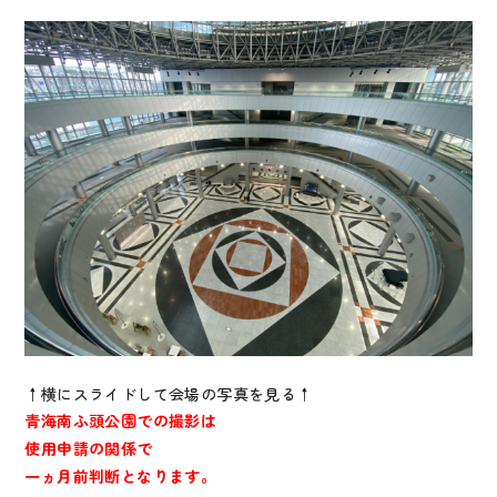
↑横にスライドして会場の写真を見る↑
青海南ふ頭公園での撮影は
使用申請の関係で
一ヵ月前判断となります。