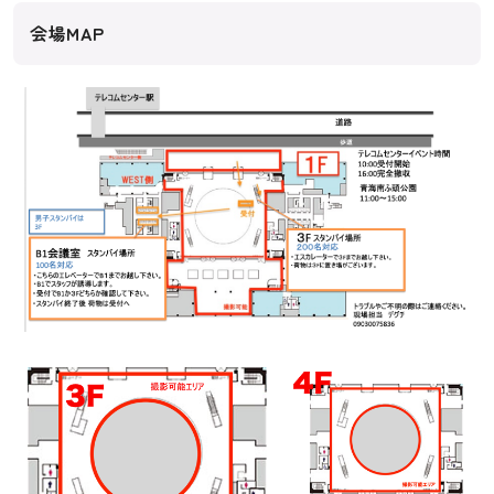
会場MAP