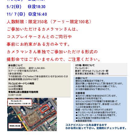
5/2(日) 日没18:30
11/７(日) 日没16:40
人数制限：限定350名（アーリー限定100名）
ご参加いただけるカメラマンさんは、
コスプレイヤーさんとのご同行や
事前にお約束がある方のみです。
カメラマンさん単独でご参加いただける形式の
撮影会ではございませんので、ご注意ください。