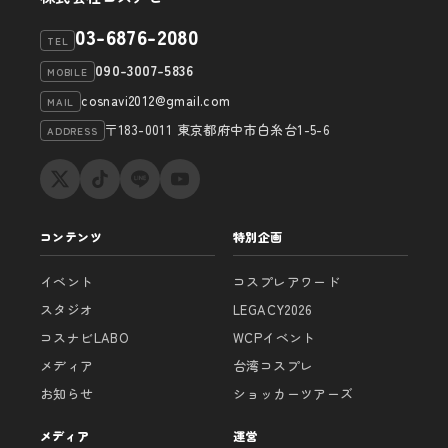
03-6876-2080
TEL
090-3007-5836
MOBILE
cosnavi2012@gmail.com
MAIL
〒183-0011 東京都府中市白糸台1-5-6
ADDRESS
コンテンツ
特別企画
イベント
コスプレアワード
スタジオ
LEGACY2026
コスナビLABO
WCPイベント
メディア
台湾コスプレ
お知らせ
ショッカーツアーズ
メディア
運営