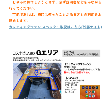
むやみに操作しようとせず、必ず説明書などをみながら
行ってください。
可能であれば、初回は使ったことがある方との利用をお
勧めします。
カッティングマシン スペック・取説はこちら(外部サイト)