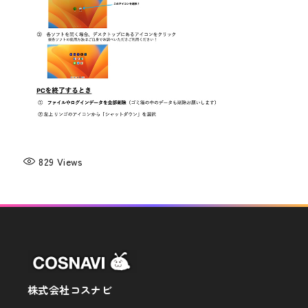
829
Views
株式会社コスナビ