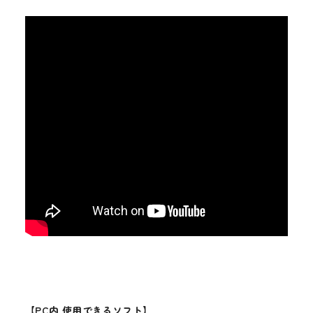
【PC内 使用できるソフト】