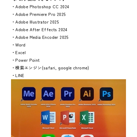
・Adobe Photoshop CC 2024
・Adobe Premiere Pro 2025
・Adobe Illustrator 2025
・Adobe After Effects 2024
・Adobe Media Encoder 2025
・Word
・Excel
・Power Point
・検索エンジン(safari, google chrome)
・LINE