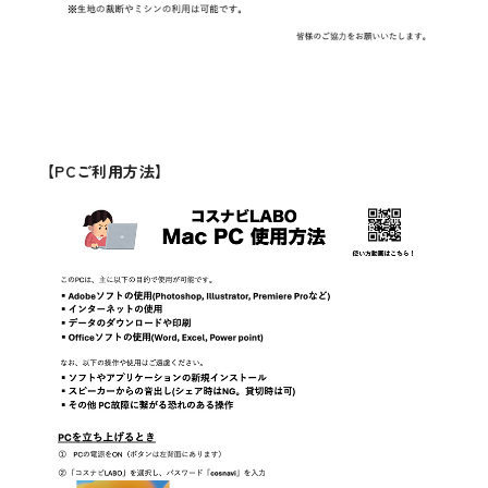
【PCご利用方法】