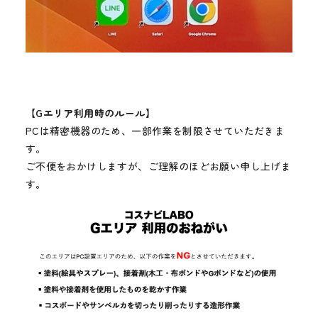
【Gエリア利用時のルール】
PCは精密機器のため、一部作業を制限させていただきま
す。
ご不便をおかけしますが、ご理解のほどお願い申し上げま
す。