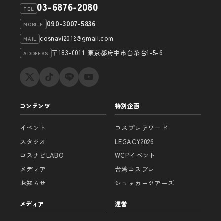
03-6876-2080
TEL
090-3007-5836
MOBILE
cosnavi2012@gmail.com
MAIL
〒183-0011 東京都府中市白糸台1-5-6
ADDRESS
コンテンツ
特別企画
イベント
コスプレアワード
スタジオ
LEGACY2026
コスナビLABO
WCPイベント
メディア
台湾コスプレ
お知らせ
ショッカーツアーズ
メディア
運営