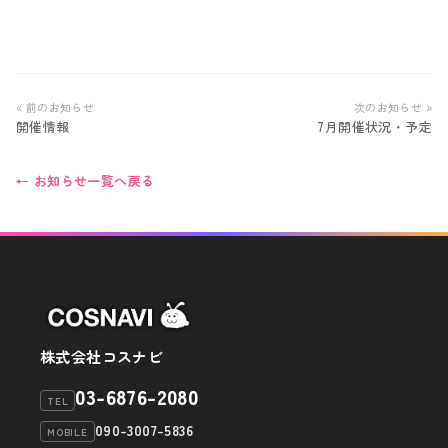
メディア
お知らせ
« 前のお知らせ
次のお知らせ »
開催情報
7月開催状況・予定
← お知らせ一覧へ戻る
株式会社コスナビ
03-6876-2080
TEL
090-3007-5836
MOBILE