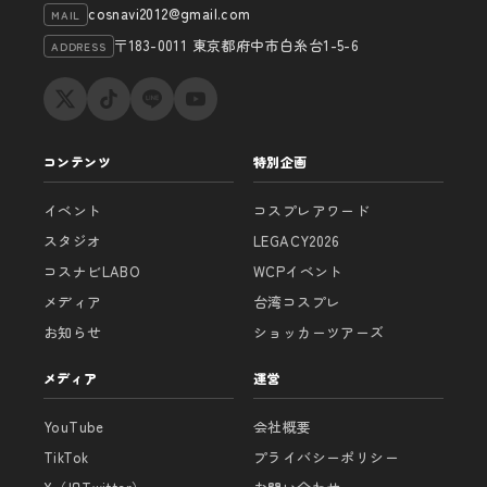
cosnavi2012@gmail.com
MAIL
〒183-0011 東京都府中市白糸台1-5-6
ADDRESS
コンテンツ
特別企画
イベント
コスプレアワード
スタジオ
LEGACY2026
コスナビLABO
WCPイベント
メディア
台湾コスプレ
お知らせ
ショッカーツアーズ
メディア
運営
YouTube
会社概要
TikTok
プライバシーポリシー