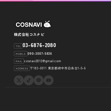
株式会社コスナビ
03-6876-2080
TEL
090-3007-5836
MOBILE
cosnavi2012@gmail.com
MAIL
〒183-0011 東京都府中市白糸台1-5-6
ADDRESS