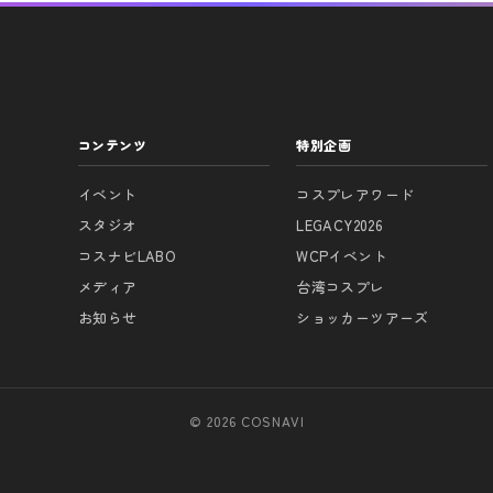
コンテンツ
特別企画
イベント
コスプレアワード
スタジオ
LEGACY2026
コスナビLABO
WCPイベント
メディア
台湾コスプレ
お知らせ
ショッカーツアーズ
© 2026 COSNAVI