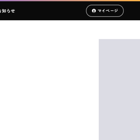
お知らせ
マイページ