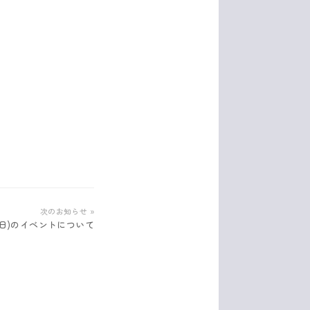
次のお知らせ »
11(日)のイベントについて