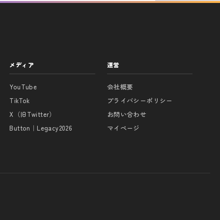
メディア
運営
YouTube
会社概要
TikTok
プライバシーポリシー
X（旧Twitter）
お問い合わせ
Button｜Legacy2026
マイページ