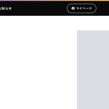
お知らせ
マイページ