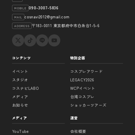
090-3007-5836
MOBILE
cosnavi2012@gmail.com
MAIL
〒183-0011 東京都府中市白糸台1-5-6
ADDRESS
コンテンツ
特別企画
イベント
コスプレアワード
スタジオ
LEGACY2026
コスナビLABO
WCPイベント
メディア
台湾コスプレ
お知らせ
ショッカーツアーズ
メディア
運営
YouTube
会社概要