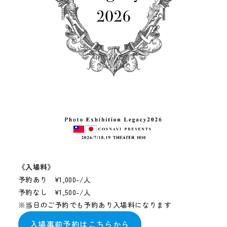
メディア
お知らせ
《入場料》
予約あり ¥1,000-/人
予約なし ¥1,500-/人
※当日のご予約でも予約あり入場料になります
入場事前予約はこちらから