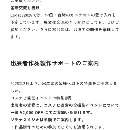
ご出展ください。
国際交流も視野
Legacy2026では、中国・台湾のカメラマンの受け入れを
予定しています。異文化交流のきっかけとしても、ぜひご
参加ください。さらに2027年は、台湾での開催を準備して
ます。
出展者作品製作サポートのご案内
2026年2月より、出展者の皆様へ以下の特典をご用意しま
した。
コスナビ直営イベントの特別割引
出展者の皆様は、コスナビ直営の全撮影イベントについて
一律 ¥2,000 OFF にてご参加いただけます。
ソラナスタジオは半額でご案内します。
・作品制作のための参加でなくても適用されます。