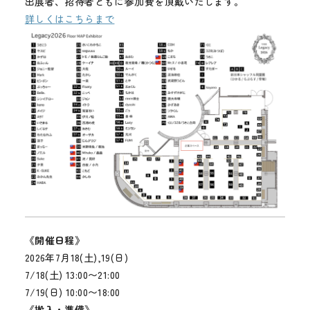
出展者、招待者ともに参加費を頂戴いたします。
詳しくはこちらまで
《開催日程》
2026年7月18(土),19(日)
7/18(土) 13:00〜21:00
7/19(日) 10:00〜18:00
《搬入・準備》