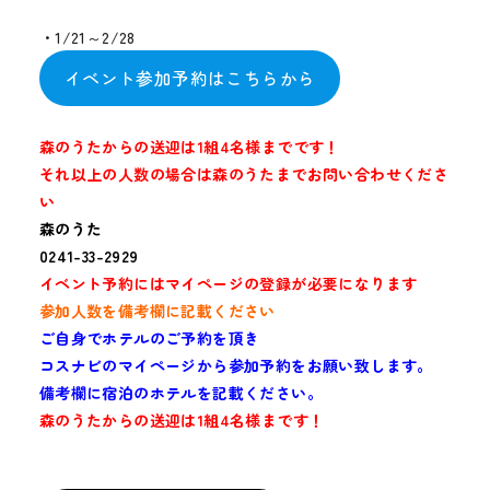
メディア
・1/21～2/28
お知らせ
イベント参加予約はこちらから
森のうたからの送迎は1組4名様までです！
それ以上の人数の場合は森のうたまでお問い合わせくださ
い
森のうた
0241-33-2929
イベント予約にはマイページの登録が必要になります
参加人数を備考欄に記載ください
ご自身でホテルのご予約を頂き
コスナビのマイページから参加予約をお願い致します。
備考欄に宿泊のホテルを記載ください。
森のうたからの送迎は1組4名様まです！