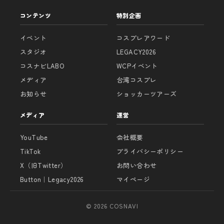
コンテンツ
特別企画
イベント
コスプレアワード
スタジオ
LEGACY2026
コスナビLABO
WCPイベント
メディア
台湾コスプレ
お知らせ
ショッカーツアーズ
メディア
運営
YouTube
会社概要
TikTok
プライバシーポリシー
X（旧Twitter）
お問い合わせ
Button｜Legacy2026
マイページ
© 2026 COSNAVI