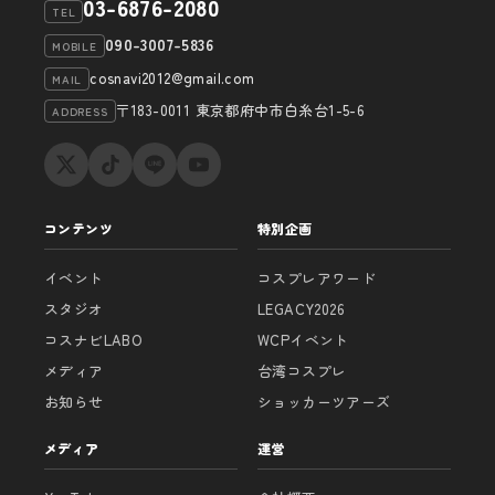
03-6876-2080
TEL
090-3007-5836
MOBILE
cosnavi2012@gmail.com
MAIL
〒183-0011 東京都府中市白糸台1-5-6
ADDRESS
コンテンツ
特別企画
イベント
コスプレアワード
スタジオ
LEGACY2026
コスナビLABO
WCPイベント
メディア
台湾コスプレ
お知らせ
ショッカーツアーズ
メディア
運営