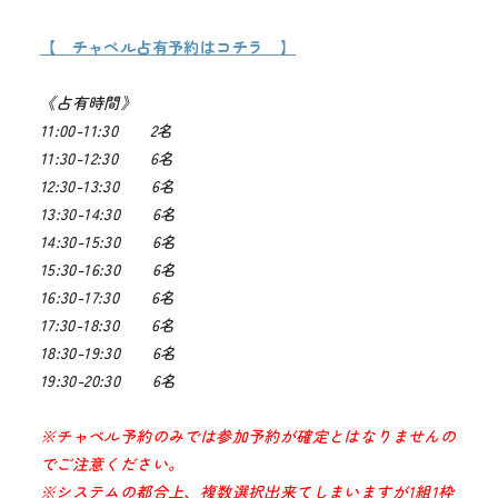
【 チャペル占有予約はコチラ 】
《占有時間》
11:00-11:30 2名
11:30-12:30 6名
12:30-13:30 6名
13:30-14:30 6名
14:30-15:30 6名
15:30-16:30 6名
16:30-17:30 6名
17:30-18:30 6名
18:30-19:30 6名
19:30-20:30 6名
※チャペル予約のみでは参加予約が確定とはなりませんの
でご注意ください。
※システムの都合上、複数選択出来てしまいますが1組1枠