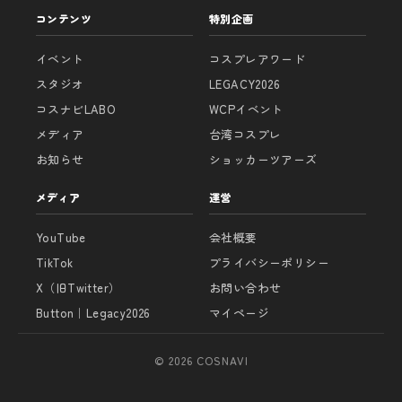
コンテンツ
特別企画
イベント
コスプレアワード
スタジオ
LEGACY2026
コスナビLABO
WCPイベント
メディア
台湾コスプレ
お知らせ
ショッカーツアーズ
メディア
運営
YouTube
会社概要
TikTok
プライバシーポリシー
X（旧Twitter）
お問い合わせ
Button｜Legacy2026
マイページ
© 2026 COSNAVI