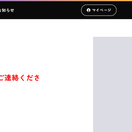
お知らせ
マイページ
ご連絡くださ