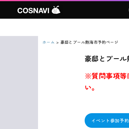
ホーム
豪邸とプール熱海市予約ページ
豪邸とプール
※質問事項等
い。
イベント参加予