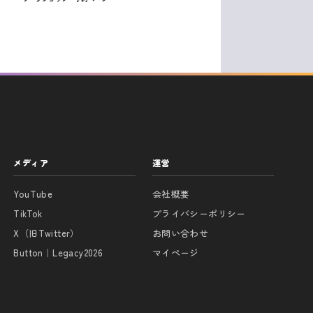
の
投
稿
メディア
運営
YouTube
会社概要
TikTok
プライバシーポリシー
X（旧Twitter）
お問い合わせ
Button｜Legacy2026
マイページ