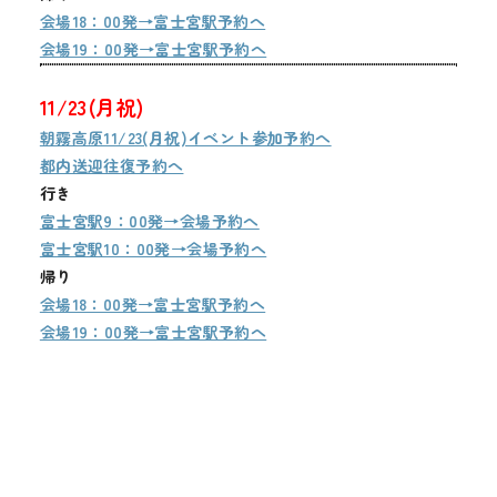
会場18：00発→富士宮駅予約へ
会場19：00発→富士宮駅予約へ
11/23(月祝)
朝霧高原11/23(月祝)イベント参加予約へ
都内送迎往復予約へ
行き
富士宮駅9：00発→会場予約へ
富士宮駅10：00発→会場予約へ
帰り
会場18：00発→富士宮駅予約へ
会場19：00発→富士宮駅予約へ