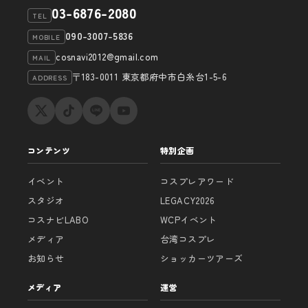
03-6876-2080
TEL
090-3007-5836
MOBILE
cosnavi2012@gmail.com
MAIL
〒183-0011 東京都府中市白糸台1-5-6
ADDRESS
コンテンツ
特別企画
イベント
コスプレアワード
スタジオ
LEGACY2026
コスナビLABO
WCPイベント
メディア
台湾コスプレ
お知らせ
ショッカーツアーズ
メディア
運営