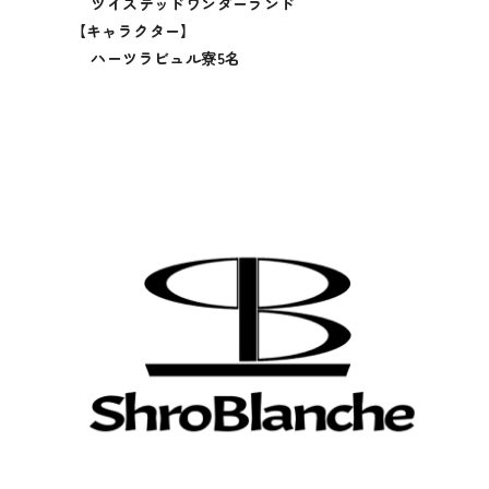
ツイステッドワンダーランド
【キャラクター】
ハーツラビュル寮5名