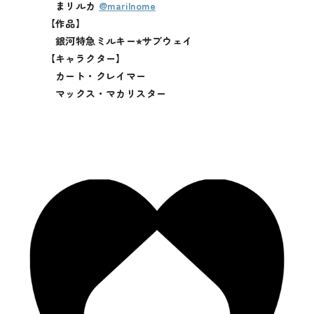
まリルカ
@marilnome
【作品】
銀河特急ミルキー⭐︎サブウェイ
【キャラクター】
カート・クレイマー
マックス・マカリスター