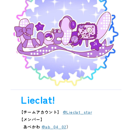
Lieclat!
【チームアカウント】
@Lieclat_star
【メンバー】
あべかわ
@ab_04_02
）