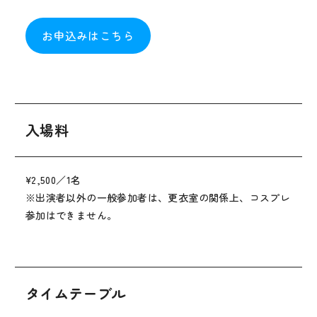
お申込みはこちら
入場料
¥2,500／1名
※出演者以外の一般参加者は、更衣室の関係上、コスプレ
参加はできません。
タイムテーブル