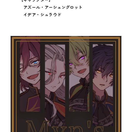
アズール・アーシェングロット
イデア・シュラウド