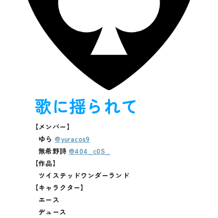
歌に揺られて
【メンバー】
ゆら
@yuracos9
無希野詩
@404_c0S_
【作品】
ツイステッドワンダーランド
【キャラクター】
エース
デュース