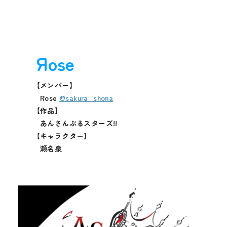
Яose
【メンバー】
Rose
@sakura_shona
【作品】
あんさんぶるスターズ!!
【キャラクター】
瀬名泉