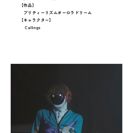
【作品】
プリティーリズムオーロラドリーム
【キャラクター】
Callings