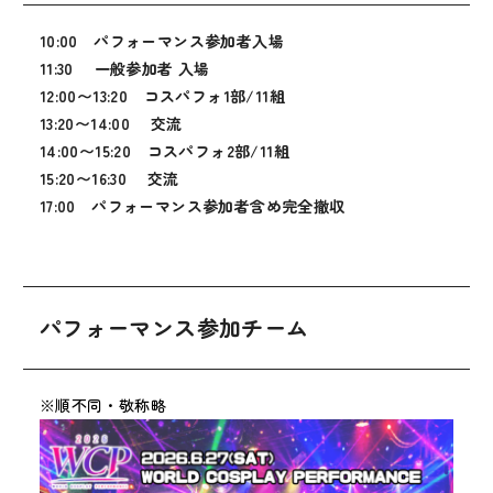
10:00 パフォーマンス参加者入場
11:30 一般参加者 入場
12:00〜13:20 コスパフォ1部/11組
13:20〜14:00 交流
14:00〜15:20 コスパフォ2部/11組
15:20〜16:30 交流
17:00 パフォーマンス参加者含め完全撤収
パフォーマンス参加チーム
※順不同・敬称略