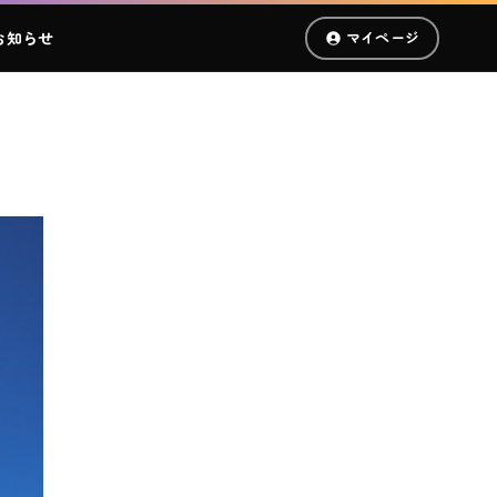
お知らせ
マイページ