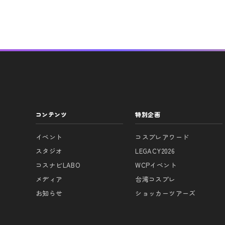
コンテンツ
特別企画
イベント
コスプレアワード
スタジオ
LEGACY2026
コスナビLABO
WCPイベント
メディア
台湾コスプレ
お知らせ
ショッカーツアーズ