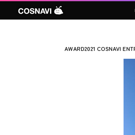
AWARD2021 COSNAVI ENT