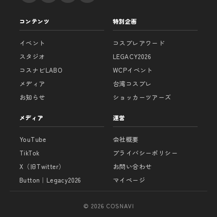
コンテンツ
特別企画
イベント
コスプレアワード
スタジオ
LEGACY2026
コスナビLABO
WCPイベント
メディア
台湾コスプレ
お知らせ
ショッカーツアーズ
メディア
運営
YouTube
会社概要
TikTok
プライバシーポリシー
X（旧Twitter）
お問い合わせ
Button｜Legacy2026
マイページ
© 2026 COSNAVI