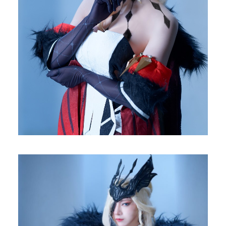
メディア
お知らせ