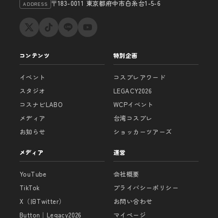
〒183-0011 東京都府中市白糸台1-5-6
ADDRESS
コンテンツ
特別企画
イベント
コスプレアワード
スタジオ
LEGACY2026
コスナビLABO
WCPイベント
メディア
台湾コスプレ
お知らせ
ショッカーツアーズ
メディア
運営
YouTube
会社概要
TikTok
プライバシーポリシー
X（旧Twitter）
お問い合わせ
Button｜Legacy2026
マイページ