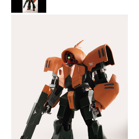
メディア
お知らせ