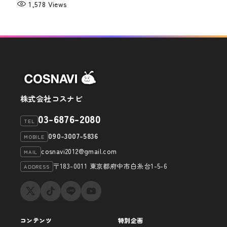
1,578
Views
株式会社コスナビ
03-6876-2080
TEL
090-3007-5836
MOBILE
cosnavi2012@gmail.com
MAIL
〒183-0011 東京都府中市白糸台1-5-6
ADDRESS
コンテンツ
特別企画