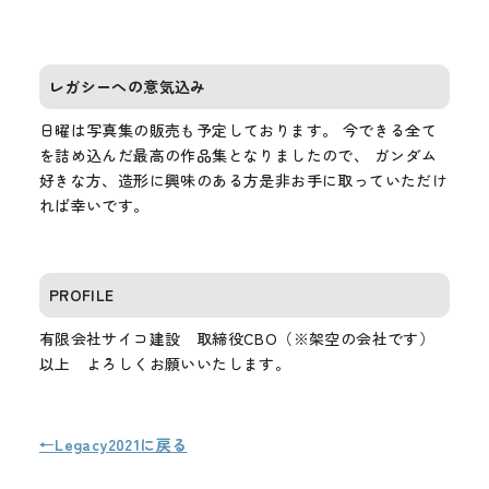
レガシーへの意気込み
日曜は写真集の販売も予定しております。 今できる全て
を詰め込んだ最高の作品集となりましたので、 ガンダム
好きな方、造形に興味のある方是非お手に取っていただけ
れば幸いです。
PROFILE
有限会社サイコ建設 取締役CBO（※架空の会社です）
以上 よろしくお願いいたします。
←Legacy2021に戻る