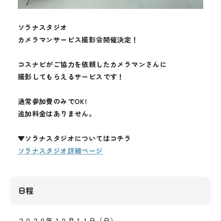
メディア
ソラナスタジオ
お知らせ
カメラマンサービス撮影会開催決定！
コスナビがご協力を依頼したカメラマンさんに
撮影してもらえるサービスです！
通常参加費のみでOK!
追加料金はありません。
▼ソラナスタジオについてはコチラ
ソラナスタジオ詳細ページ
日程
２０２０年１０月１１日（日）