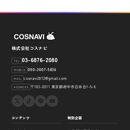
株式会社コスナビ
03-6876-2080
TEL
090-3007-5836
MOBILE
cosnavi2012@gmail.com
MAIL
〒183-0011 東京都府中市白糸台1-5-6
ADDRESS
コンテンツ
特別企画