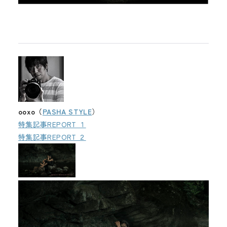
ooxo（
PASHA STYLE
）
特集記事REPORT １
特集記事REPORT ２