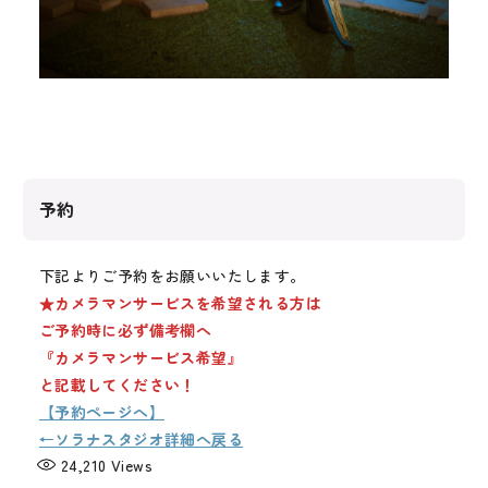
予約
下記よりご予約をお願いいたします。
★カメラマンサービスを希望される方は
ご予約時に必ず備考欄へ
『カメラマンサービス希望』
と記載してください！
【予約ページへ】
←ソラナスタジオ詳細へ戻る
24,210
Views