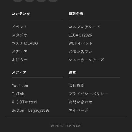
コンテンツ
特別企画
イベント
コスプレアワード
スタジオ
LEGACY2026
コスナビLABO
WCPイベント
メディア
台湾コスプレ
お知らせ
ショッカーツアーズ
メディア
運営
YouTube
会社概要
TikTok
プライバシーポリシー
X（旧Twitter）
お問い合わせ
Button｜Legacy2026
マイページ
© 2026 COSNAVI