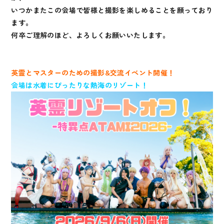
いつかまたこの会場で皆様と撮影を楽しめることを願っており
ます。
何卒ご理解のほど、よろしくお願いいたします。
英霊とマスターのための撮影&交流イベント開催！
会場は水着にぴったりな熱海のリゾート！