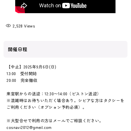
2,528
Views
開催日程
【中止】2025年9月6日(日)
13:00 受付開始
20:00 完全撤収
来宮駅からの送迎：12:30〜14:00（ピストン送迎）
※混雑時はお待ちいただく場合あり。シビアな方はタクシーを
ご利用ください（オプション予約必須）。
※大型合せで利用の方はメールでご相談ください。
cosnavi2012@gmeil.com