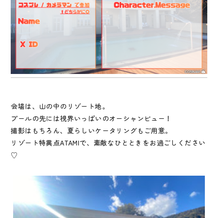
会場は、山の中のリゾート地。
プールの先には視界いっぱいのオーシャンビュー！
撮影はもちろん、夏らしいケータリングもご用意。
リゾート特異点ATAMIで、素敵なひとときをお過ごしください
♡