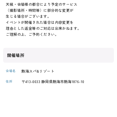
天候・会場様の都合により予定のサービス
（撮影場所・時間等）に部分的な変更が
生じる場合がございます。
イベントが開催された場合は内容変更を
理由とした返金等のご対応は出来かねます。
ご理解の上、ご予約ください。
開催場所
会場名
熱海スパ&リゾート
住所
〒413-0033 静岡県熱海市熱海1876-10