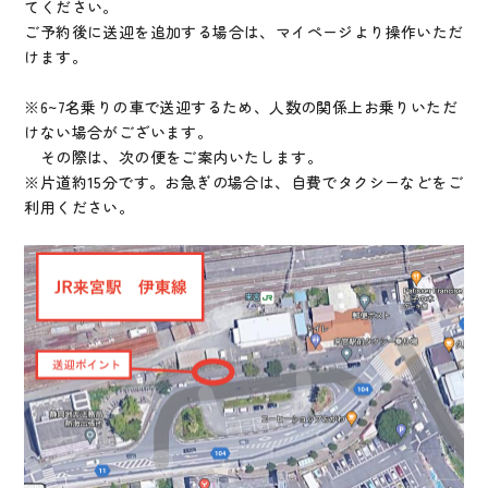
てください。
ご予約後に送迎を追加する場合は、マイページより操作いただ
けます。
※6~7名乗りの車で送迎するため、人数の関係上お乗りいただ
けない場合がございます。
その際は、次の便をご案内いたします。
※片道約15分です。お急ぎの場合は、自費でタクシーなどをご
利用ください。