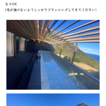
ならOK
(毛が抜けないようしっかりブラッシングしてきてください）