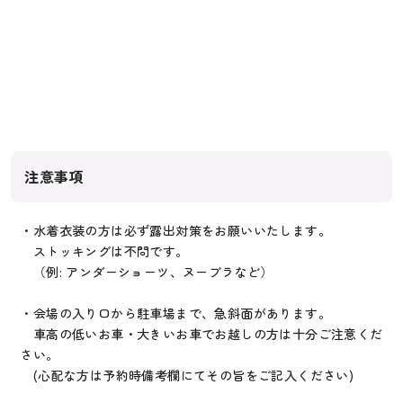
注意事項
・水着衣装の方は必ず露出対策をお願いいたします。
ストッキングは不問です。
（例: アンダーショーツ、ヌーブラなど）
・会場の入り口から駐車場まで、急斜面があります。
車高の低いお車・大きいお車でお越しの方は十分ご注意くだ
さい。
(心配な方は予約時備考欄にてその旨をご記入ください)