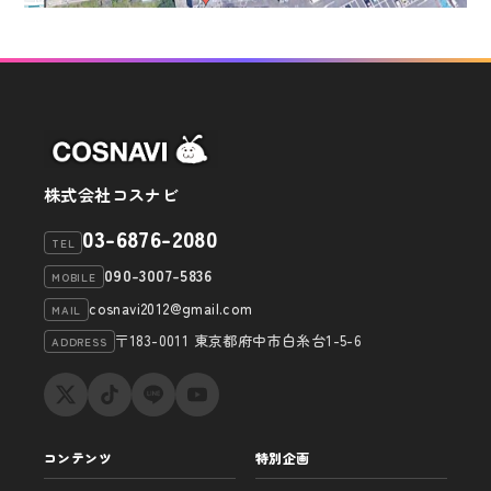
株式会社コスナビ
03-6876-2080
TEL
090-3007-5836
MOBILE
cosnavi2012@gmail.com
MAIL
〒183-0011 東京都府中市白糸台1-5-6
ADDRESS
コンテンツ
特別企画