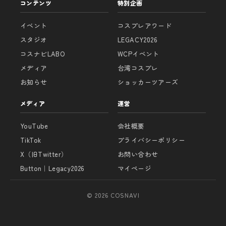
コンテンツ
特別企画
イベント
コスプレアワード
スタジオ
LEGACY2026
コスナビLABO
WCPイベント
メディア
台湾コスプレ
お知らせ
ショッカーツアーズ
メディア
運営
YouTube
会社概要
TikTok
プライバシーポリシー
X（旧Twitter）
お問い合わせ
Button｜Legacy2026
マイページ
© 2026 COSNAVI