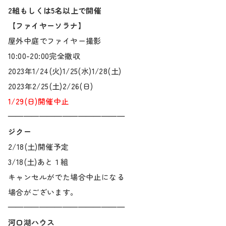
2組もしくは5名以上で開催
【ファイヤーソラナ】
屋外中庭でファイヤー撮影
10:00-20:00完全撤収
2023年1/24(火)1/25(水)1/28(土)
2023年2/25(土)2/26(日)
1/29(日)開催中止
———————————————
ジクー
2/18(土)開催予定
3/18(土)あと１組
キャンセルがでた場合中止になる
場合がございます。
———————————————
河口湖ハウス