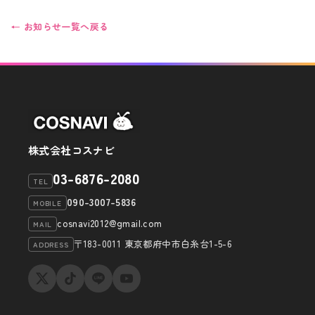
← お知らせ一覧へ戻る
株式会社コスナビ
03-6876-2080
TEL
090-3007-5836
MOBILE
cosnavi2012@gmail.com
MAIL
〒183-0011 東京都府中市白糸台1-5-6
ADDRESS