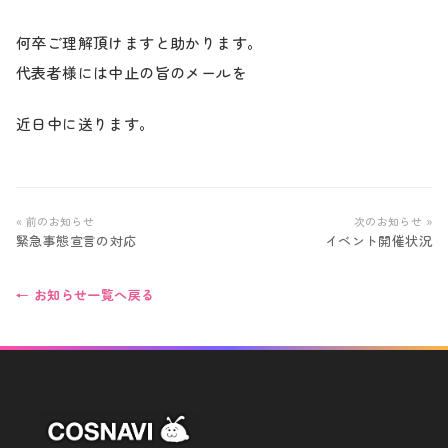
何卒ご理解頂けますと助かります。
代表者様には中止の旨のメールを
近日中に送ります。
« 前のお知らせ
次のお知らせ »
緊急事態宣言の対応
イベント開催状況
← お知らせ一覧へ戻る