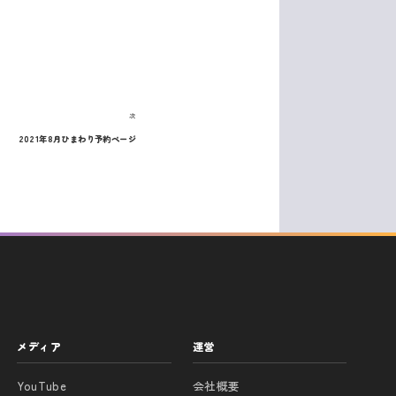
次
次
の
2021年8月ひまわり予約ページ
投
稿
メディア
運営
YouTube
会社概要