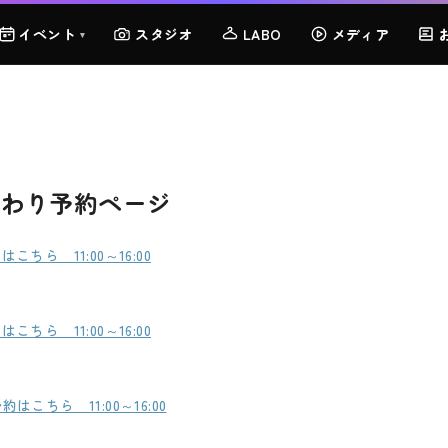
イベント
スタジオ
LABO
メディア
▾
ひまわり予約ページ
こちら 11:00～16:00
こちら 11:00～16:00
約はこちら 11:00～16:00