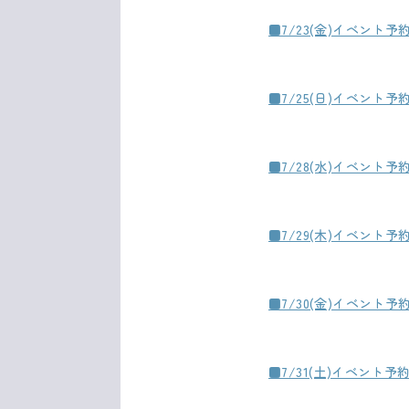
■7/23(金)イベント予約は
■7/25(日)イベント予約は
■7/28(水)イベント予約は
■7/29(木)イベント予約は
■7/30(金)イベント予約は
■7/31(土)イベント予約は