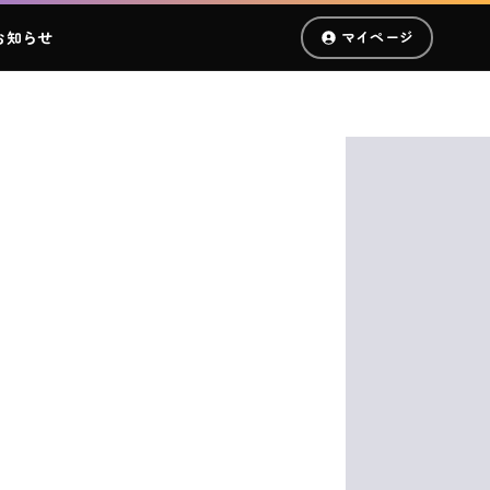
お知らせ
マイページ