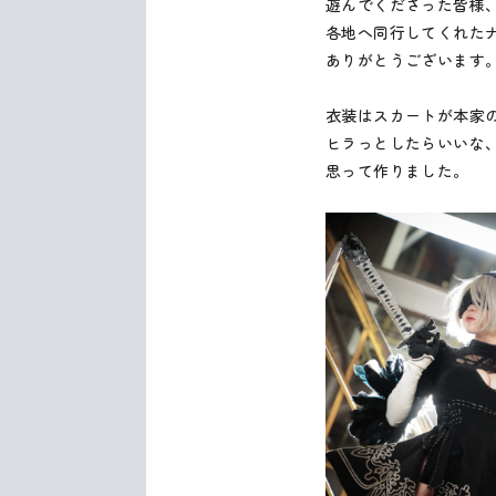
遊んでくださった皆様
各地へ同行してくれた
ありがとうございます
衣装はスカートが本家
ヒラっとしたらいいな
思って作りました。