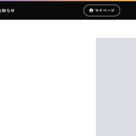
お知らせ
マイページ