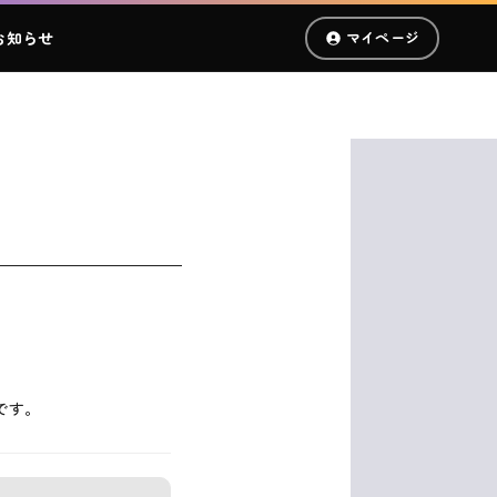
お知らせ
マイページ
です。