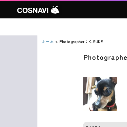
ホーム
Photographer：K-SUKE
Photograph