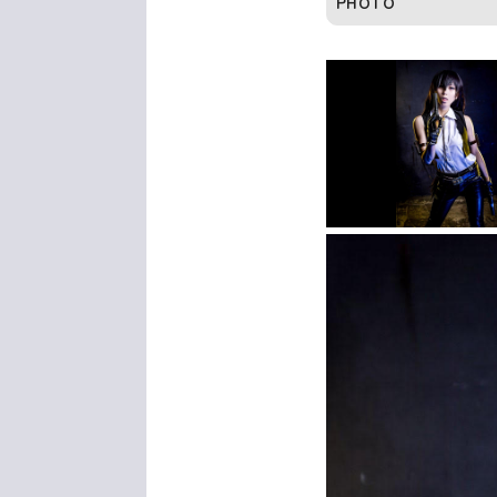
PHOTO