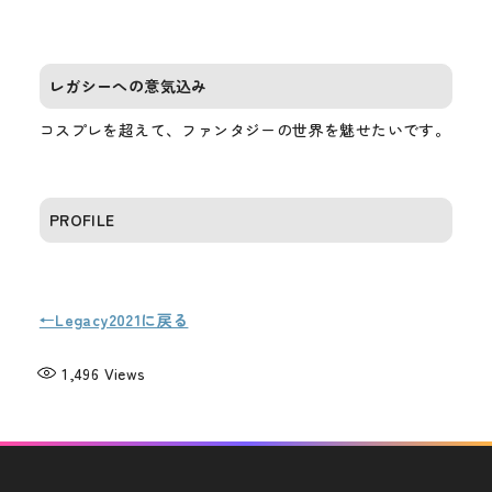
レガシーへの意気込み
コスプレを超えて、ファンタジーの世界を魅せたいです。
PROFILE
←Legacy2021に戻る
1,496
Views