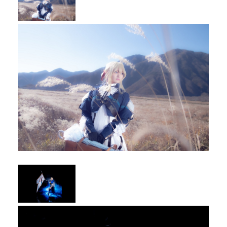
メディア
お知らせ