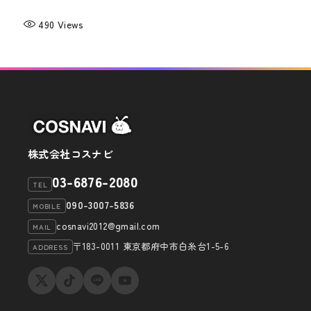
490
Views
株式会社コスナビ
03-6876-2080
TEL
090-3007-5836
MOBILE
cosnavi2012@gmail.com
MAIL
〒183-0011 東京都府中市白糸台1-5-6
ADDRESS