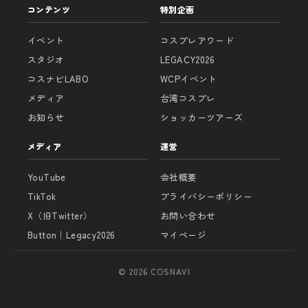
コンテンツ
特別企画
イベント
コスプレアワード
スタジオ
LEGACY2026
コスナビLABO
WCPイベント
メディア
台湾コスプレ
お知らせ
ショッカーツアーズ
メディア
運営
YouTube
会社概要
TikTok
プライバシーポリシー
X（旧Twitter）
お問い合わせ
Button｜Legacy2026
マイページ
© 2026 COSNAVI