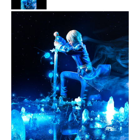
メディア
お知らせ