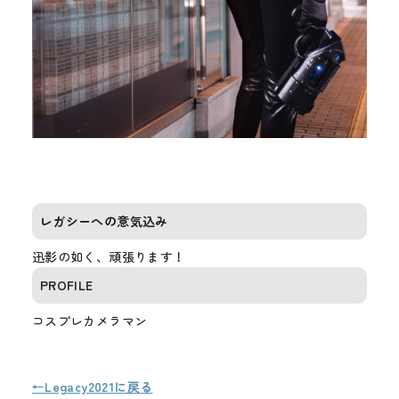
レガシーへの意気込み
迅影の如く、頑張ります！
PROFILE
コスプレカメラマン
←Legacy2021に戻る