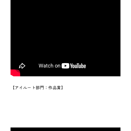
【アイルート部門：作品賞】