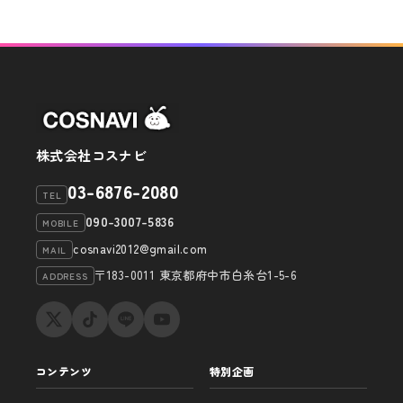
株式会社コスナビ
03-6876-2080
TEL
090-3007-5836
MOBILE
cosnavi2012@gmail.com
MAIL
〒183-0011 東京都府中市白糸台1-5-6
ADDRESS
コンテンツ
特別企画