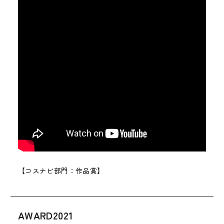
【コスナビ部門：作品賞】
AWARD2021