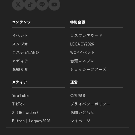
コンテンツ
特別企画
イベント
コスプレアワード
スタジオ
LEGACY2026
コスナビLABO
WCPイベント
メディア
台湾コスプレ
お知らせ
ショッカーツアーズ
メディア
運営
YouTube
会社概要
TikTok
プライバシーポリシー
X（旧Twitter）
お問い合わせ
Button｜Legacy2026
マイページ