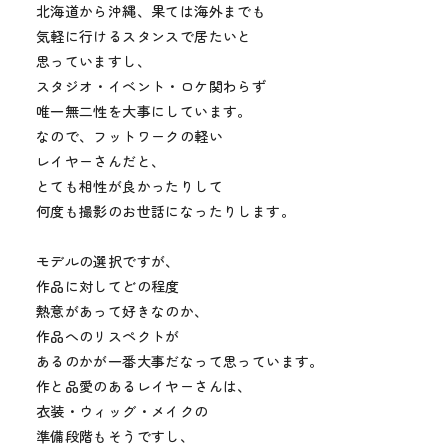
北海道から沖縄、果ては海外までも
気軽に行けるスタンスで居たいと
思っていますし、
スタジオ・イベント・ロケ関わらず
唯一無二性を大事にしています。
なので、フットワークの軽い
レイヤーさんだと、
とても相性が良かったりして
何度も撮影のお世話になったりします。
モデルの選択ですが、
作品に対してどの程度
熱意があって好きなのか、
作品へのリスペクトが
あるのかが一番大事だなって思っています。
作と品愛のあるレイヤーさんは、
衣装・ウィッグ・メイクの
準備段階もそうですし、