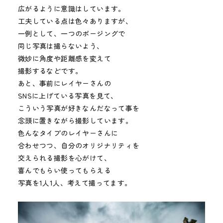
広がるように意識はしています。
工夫している点は色々ありますが、
一例として、一つのポージングで
同じ写真は撮らないよう、
微妙に角度や距離感を変えて
撮影するなどです。
あと、事前にレイヤーさんの
SNSに上げている写真を見て、
こういう写真が好きなんだなって事を
念頭に置きながら撮影しています。
色んなタイプのレイヤーさんに
合わせつつ、自分のオリジナリティを
交えられる撮影を心がけて、
喜んでもらい使ってもらえる
写真を1人1人、考えて撮ってます。