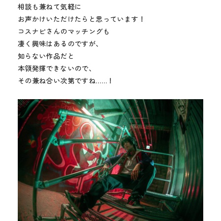
相談も兼ねて気軽に
お声かけいただけたらと思っています！
コスナビさんのマッチングも
凄く興味はあるのですが、
知らない作品だと
本領発揮できないので、
その兼ね合い次第ですね……！