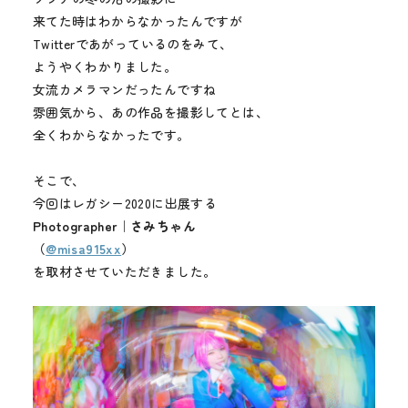
メディア
来てた時はわからなかったんですが
Twitterであがっているのをみて、
お知らせ
ようやくわかりました。
女流カメラマンだったんですね
雰囲気から、あの作品を撮影してとは、
全くわからなかったです。
そこで、
今回はレガシー2020に出展する
Photographer｜さみちゃん
（
@misa915xx
）
を取材させていただきました。