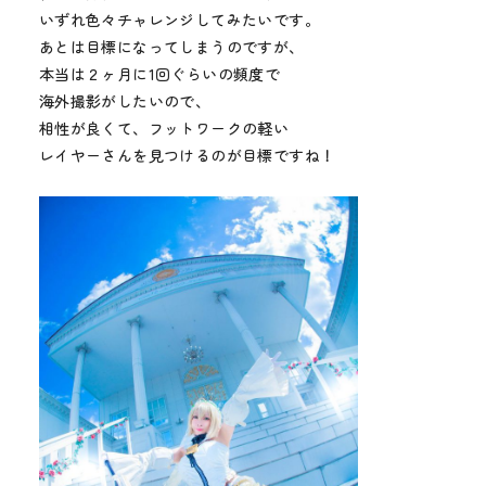
いずれ色々チャレンジしてみたいです。
あとは目標になってしまうのですが、
本当は２ヶ月に1回ぐらいの頻度で
海外撮影がしたいので、
相性が良くて、フットワークの軽い
レイヤーさんを見つけるのが目標ですね！