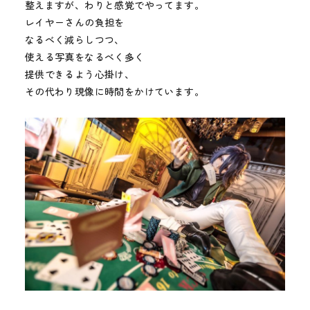
整えますが、わりと感覚でやってます。
レイヤーさんの負担を
なるべく減らしつつ、
使える写真をなるべく多く
提供できるよう心掛け、
その代わり現像に時間をかけています。