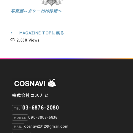
写真展レガシー2020詳細へ
← MAGAZINE TOPに戻る
2,008
Views
株式会社コスナビ
03-6876-2080
TEL
090-3007-5836
MOBILE
cosnavi2012@gmail.com
MAIL