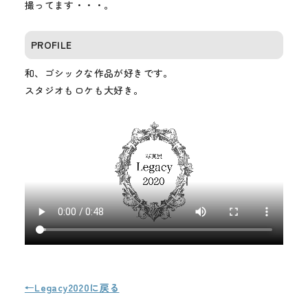
撮ってます・・・。
PROFILE
和、ゴシックな作品が好きです。
スタジオもロケも大好き。
←Legacy2020に戻る