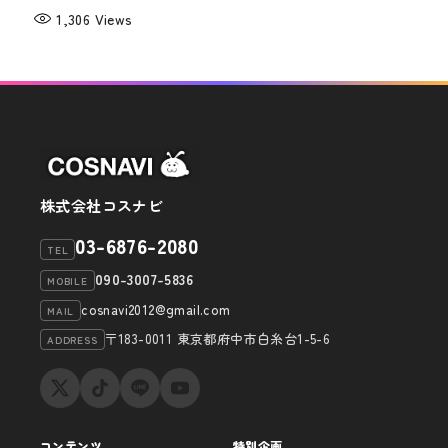
1,306
Views
株式会社コスナビ
03-6876-2080
TEL
090-3007-5836
MOBILE
cosnavi2012@gmail.com
MAIL
〒183-0011 東京都府中市白糸台1-5-6
ADDRESS
コンテンツ
特別企画