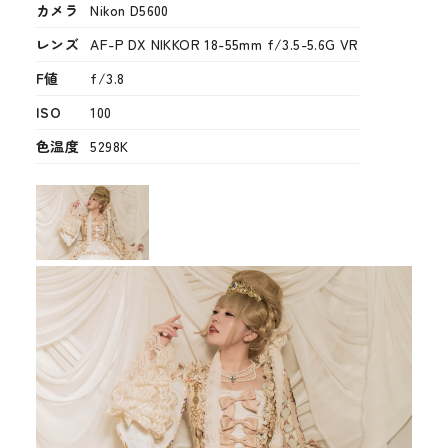
カメラ
Nikon D5600
レンズ
AF-P DX NIKKOR 18-55mm f/3.5-5.6G VR
F値
f/3.8
ISO
100
色温度
5298K