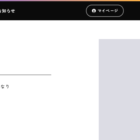
お知らせ
マイページ
となり
る