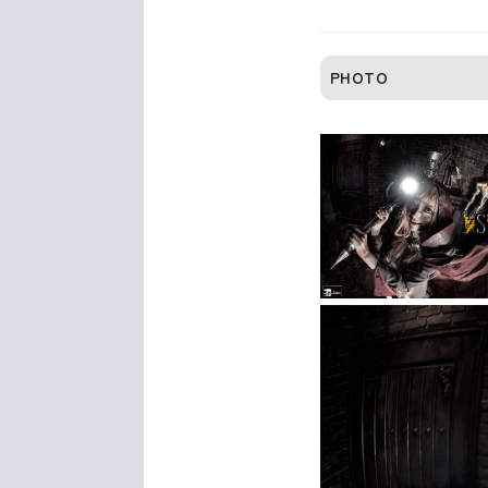
PHOTO