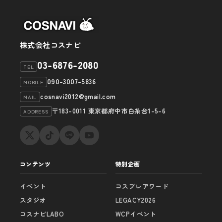
株式会社コスナビ
03-6876-2080
TEL
090-3007-5836
MOBILE
cosnavi2012@gmail.com
MAIL
〒183-0011 東京都府中市白糸台1-5-6
ADDRESS
コンテンツ
特別企画
イベント
コスプレアワード
スタジオ
LEGACY2026
コスナビLABO
WCPイベント