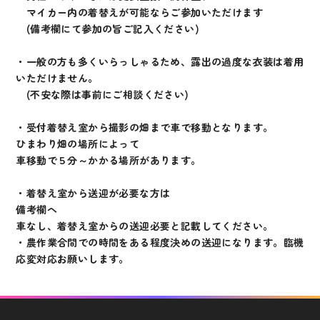
マイカー内の着替えが可能ならご参加いただけます
(備考欄にて参加の旨ご記入ください)
・一般の方も多くいらっしゃるため、露出の過度な衣装は着用
いただけません。
(不安な際は事前にご相談ください)
・受付着替え室から撮影の畑まで車で移動となります。
ひまわり畑の場所によって
車移動で５分～かかる場所があります。
・着替え室から送迎が必要な方は
備考欄へ
車なし、着替え室からの送迎必要と記載してください。
・農作業合間での時間をある程度決めの送迎になります。臨機
応変対応お願いします。