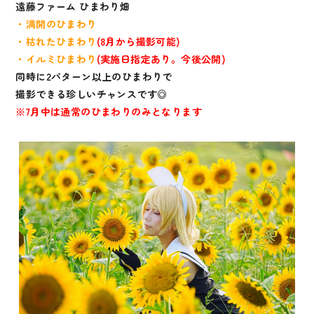
遠藤ファーム ひまわり畑
・満開のひまわり
・枯れたひまわり
(8月から撮影可能)
・イルミひまわり
(実施日指定あり。今後公開)
同時に2パターン以上のひまわりで
撮影できる珍しいチャンスです◎
※7月中は通常のひまわりのみとなります