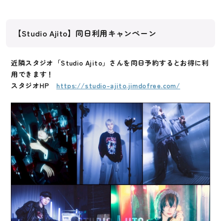
【Studio Ajito】同日利用キャンペーン
近隣スタジオ「Studio Ajito」さんを同日予約するとお得に利
用できます！
スタジオHP
https://studio-ajito.jimdofree.com/