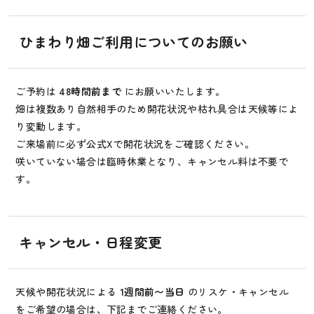
ひまわり畑ご利用についてのお願い
ご予約は
48時間前まで
にお願いいたします。
畑は複数あり自然相手のため開花状況や枯れ具合は天候等によ
り変動します。
ご来場前に必ず公式Xで開花状況をご確認ください。
咲いていない場合は臨時休業となり、キャンセル料は不要で
す。
キャンセル・日程変更
天候や開花状況による
1週間前〜当日
のリスケ・キャンセル
をご希望の場合は、下記までご連絡ください。