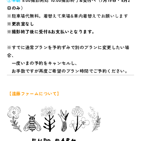
日のみ）
※駐車場代無料。着替えて来場&車内着替えでお願いします
※更衣室なし
※撮影終了後に受付&お支払いとなります。
※すでに通常プランを予約ずみで別のプランに変更したい場
合、
一度いまの予約をキャンセルし、
お手数ですが再度ご希望のプラン時間でご予約ください。
【遠藤ファームについて】