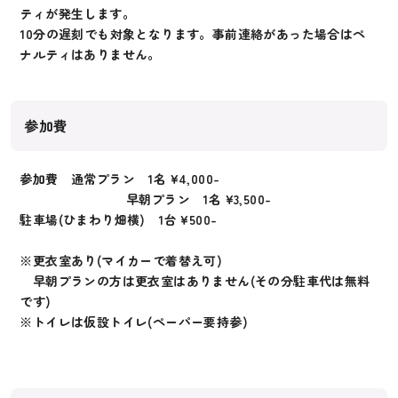
ティが発生します。
10分の遅刻でも対象となります。事前連絡があった場合はペ
ナルティはありません。
参加費
参加費 通常プラン 1名 ¥4,000-
早朝プラン 1名 ¥3,500-
駐車場(ひまわり畑横) 1台 ¥500-
※更衣室あり(マイカーで着替え可)
早朝プランの方は更衣室はありません(その分駐車代は無料
です)
※トイレは仮設トイレ(ペーパー要持参)