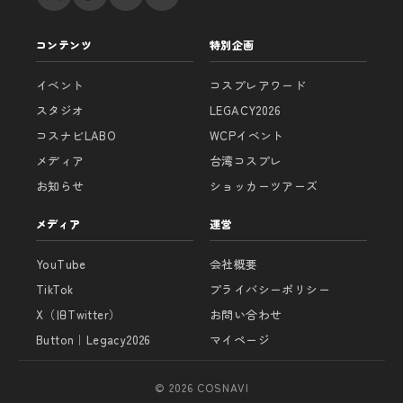
コンテンツ
特別企画
イベント
コスプレアワード
スタジオ
LEGACY2026
コスナビLABO
WCPイベント
メディア
台湾コスプレ
お知らせ
ショッカーツアーズ
メディア
運営
YouTube
会社概要
TikTok
プライバシーポリシー
X（旧Twitter）
お問い合わせ
Button｜Legacy2026
マイページ
© 2026 COSNAVI