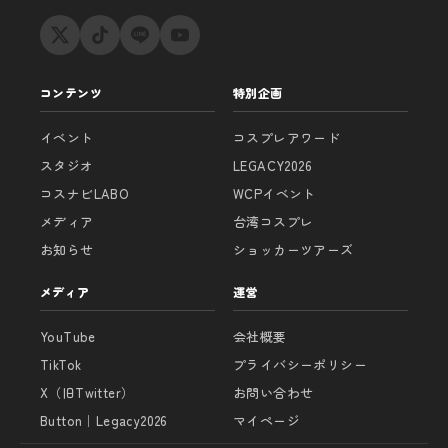
コンテンツ
特別企画
イベント
コスプレアワード
スタジオ
LEGACY2026
コスナビLABO
WCPイベント
メディア
台湾コスプレ
お知らせ
ショッカーツアーズ
メディア
運営
YouTube
会社概要
TikTok
プライバシーポリシー
X（旧Twitter）
お問い合わせ
Button｜Legacy2026
マイページ