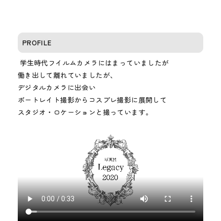
PROFILE
学生時代フイルムカメラにはまっていましたが
働き出して離れていましたが、
デジタルカメラに出会い
ポートレイト撮影からコスプレ撮影に展開して
スタジオ・ロケーションと撮っています。