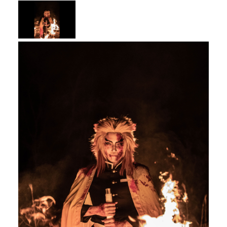
メディア
お知らせ