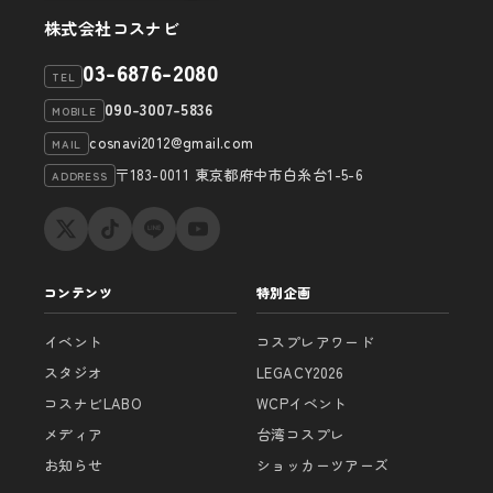
株式会社コスナビ
03-6876-2080
TEL
090-3007-5836
MOBILE
cosnavi2012@gmail.com
MAIL
〒183-0011 東京都府中市白糸台1-5-6
ADDRESS
コンテンツ
特別企画
イベント
コスプレアワード
スタジオ
LEGACY2026
コスナビLABO
WCPイベント
メディア
台湾コスプレ
お知らせ
ショッカーツアーズ