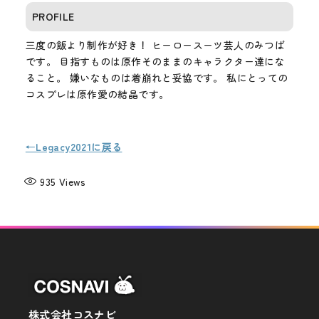
PROFILE
三度の飯より制作が好き！ ヒーロースーツ芸人のみつば
です。 目指すものは原作そのままのキャラクター達にな
ること。 嫌いなものは着崩れと妥協です。 私にとっての
コスプレは原作愛の結晶です。
←Legacy2021に戻る
935
Views
株式会社コスナビ