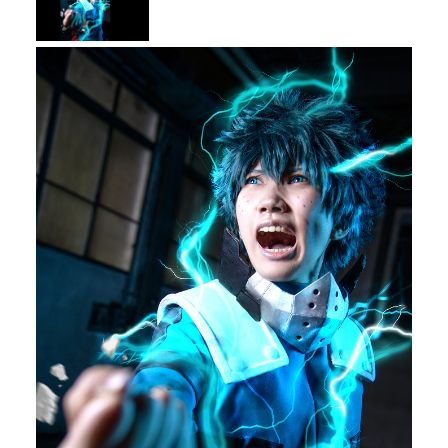
メディア
お知らせ