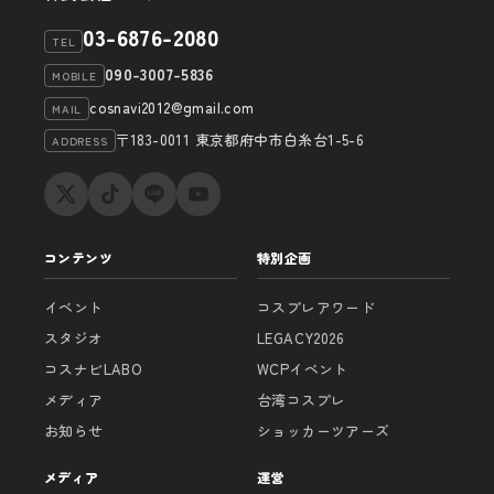
03-6876-2080
TEL
090-3007-5836
MOBILE
cosnavi2012@gmail.com
MAIL
〒183-0011 東京都府中市白糸台1-5-6
ADDRESS
コンテンツ
特別企画
イベント
コスプレアワード
スタジオ
LEGACY2026
コスナビLABO
WCPイベント
メディア
台湾コスプレ
お知らせ
ショッカーツアーズ
メディア
運営