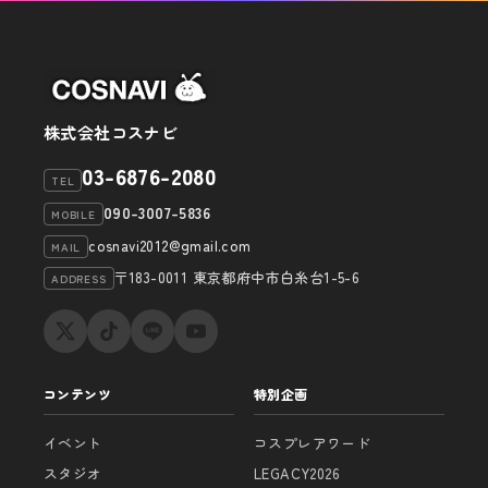
株式会社コスナビ
03-6876-2080
TEL
090-3007-5836
MOBILE
cosnavi2012@gmail.com
MAIL
〒183-0011 東京都府中市白糸台1-5-6
ADDRESS
コンテンツ
特別企画
イベント
コスプレアワード
スタジオ
LEGACY2026