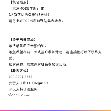
【集合地点】
「東京MODE学園」 前
(从新宿站西口步行3分钟)
请务必在7:00出发前到达集合地点。
【关于当日参加】
该活动采用完全预约制。
若您希望在前一天或当日参加活动，请直接拨打以下联系方
式。
如有余位，您或许有机会参加该活动。
【联系方式】
090-3007-5836
负责人：出口（Deguchi）
※仅支持日语服务
468
Views