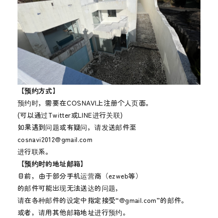
【预约方式】
预约时，需要在COSNAVI上注册个人页面。
(可以通过Twitter或LINE进行关联)
如果遇到问题或有疑问，请发送邮件至
cosnavi2012@gmail.com
进行联系。
【预约时的地址邮箱】
目前，由于部分手机运营商（ezweb等）
的邮件可能出现无法送达的问题，
请在各种邮件的设定中指定接受“@gmail.com”的邮件。
或者，请用其他邮箱地址进行预约。