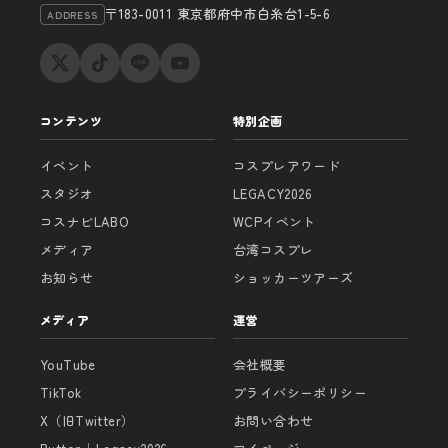
〒183-0011 東京都府中市白糸台1-5-6
ADDRESS
コンテンツ
特別企画
イベント
コスプレアワード
スタジオ
LEGACY2026
コスナビLABO
WCPイベント
メディア
台湾コスプレ
お知らせ
ショッカーツアーズ
メディア
運営
YouTube
会社概要
TikTok
プライバシーポリシー
X（旧Twitter）
お問い合わせ