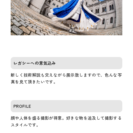
レガシーへの意気込み
新しく技術解説も交えながら展示致しますので、色んな写
真を見て頂きたいです。
PROFILE
顔や人体を盛る撮影が得意。好きな物を追及して撮影する
スタイルです。