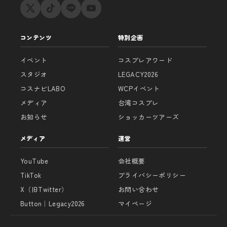
コンテンツ
特別企画
イベント
コスプレアワード
スタジオ
LEGACY2026
コスナビLABO
WCPイベント
メディア
台湾コスプレ
お知らせ
ショッカーツアーズ
メディア
運営
YouTube
会社概要
TikTok
プライバシーポリシー
X（旧Twitter）
お問い合わせ
Button｜Legacy2026
マイページ