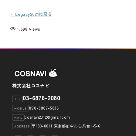
←Legacy2021に戻る
1,698
Views
株式会社コスナビ
03-6876-2080
TEL
090-3007-5836
MOBILE
cosnavi2012@gmail.com
MAIL
〒183-0011 東京都府中市白糸台1-5-6
ADDRESS