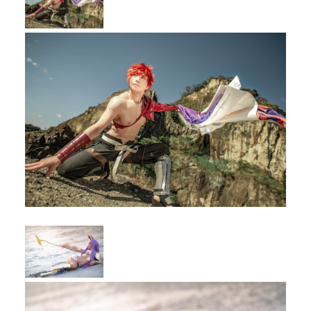
メディア
お知らせ